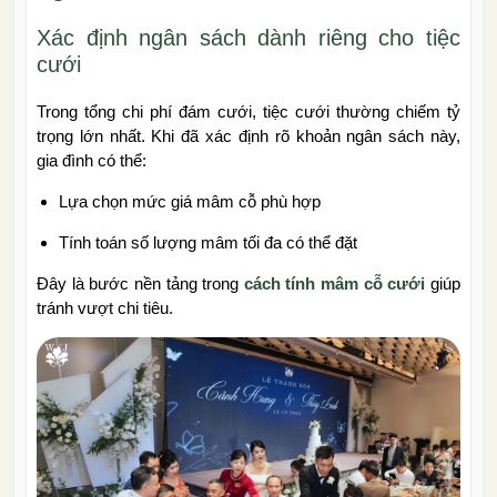
Xác định ngân sách dành riêng cho tiệc
cưới
Trong tổng chi phí đám cưới, tiệc cưới thường chiếm tỷ
trọng lớn nhất. Khi đã xác định rõ khoản ngân sách này,
gia đình có thể:
Lựa chọn mức giá mâm cỗ phù hợp
Tính toán số lượng mâm tối đa có thể đặt
Đây là bước nền tảng trong
cách tính mâm cỗ cưới
giúp
tránh vượt chi tiêu.