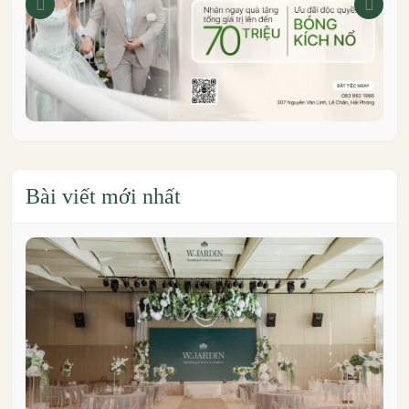
Bài viết mới nhất