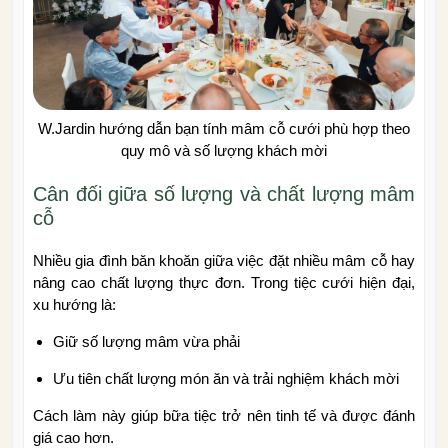
W.Jardin hướng dẫn bạn tính mâm cỗ cưới phù hợp theo
quy mô và số lượng khách mời
Cân đối giữa số lượng và chất lượng mâm
cỗ
Nhiều gia đình băn khoăn giữa việc đặt nhiều mâm cỗ hay
nâng cao chất lượng thực đơn. Trong tiệc cưới hiện đại,
xu hướng là:
Giữ số lượng mâm vừa phải
Ưu tiên chất lượng món ăn và trải nghiệm khách mời
Cách làm này giúp bữa tiệc trở nên tinh tế và được đánh
giá cao hơn.