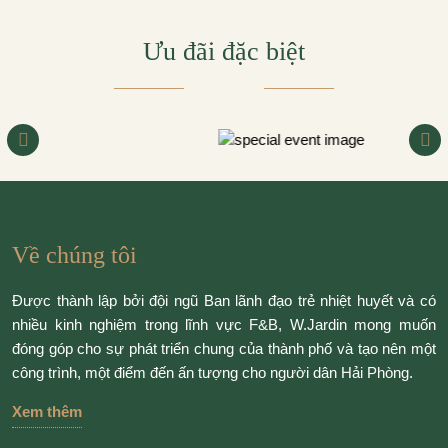
Ưu đãi đặc biệt
Về chúng tôi
Được thành lập bởi đội ngũ Ban lãnh đạo trẻ nhiệt huyết và có
nhiều kinh nghiệm trong lĩnh vực F&B, W.Jardin mong muốn
đóng góp cho sự phát triển chung của thành phố và tạo nên một
công trình, một điểm đến ấn tượng cho người dân Hải Phòng.
Xem thêm