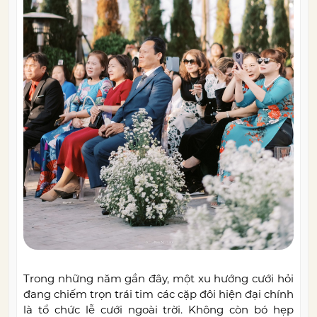
Trong những năm gần đây, một xu hướng cưới hỏi
đang chiếm trọn trái tim các cặp đôi hiện đại chính
là tổ chức lễ cưới ngoài trời. Không còn bó hẹp