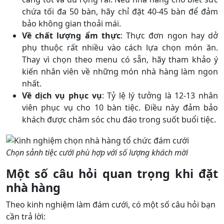
chứa tối đa 50 bàn, hãy chỉ đặt 40-45 bàn để đảm
bảo không gian thoải mái.
Về chất lượng ẩm thực
: Thực đơn ngon hay dở
phụ thuộc rất nhiều vào cách lựa chọn món ăn.
Thay vì chọn theo menu có sẵn, hãy tham khảo ý
kiến nhân viên về những món nhà hàng làm ngon
nhất.
Về dịch vụ phục vụ
: Tỷ lệ lý tưởng là 12-13 nhân
viên phục vụ cho 10 bàn tiệc. Điều này đảm bảo
khách được chăm sóc chu đáo trong suốt buổi tiệc.
Chọn sảnh tiệc cưới phù hợp với số lượng khách mời
Một số câu hỏi quan trọng khi đặt
nhà hàng
Theo kinh nghiệm làm đám cưới, có một số câu hỏi bạn
cần trả lời: