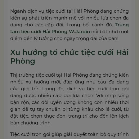
Ngành dịch vụ tiệc cưới tại Hải Phòng đang chứng
kiến sự phát triển mạnh mẽ với nhiều lựa chọn đa
dạng cho các cặp đôi. Trong bối cảnh đó,
Trung
tâm tiệc cưới Hải Phòng
W.Jardin
nổi bật như một
điểm đến lý tưởng cho ngày trọng đại của bạn!
Xu hướng tổ chức tiệc cưới Hải
Phòng
Thị trường tiệc cưới tại Hải Phòng đang chứng kiến
nhiều xu hướng mới, đáp ứng nhu cầu đa dạng
của giới trẻ. Trong đó, dịch vụ tiệc cưới trọn gói
đang được nhiều cặp đôi lựa chọn. Với nhịp sống
bận rộn, các đôi uyên ương không còn nhiều thời
gian để tự tay chuẩn bị từng khâu cho lễ cưới, từ
đặt tiệc, chọn thực đơn, trang trí cho đến lên kịch
bản chương trình.
Tiệc cưới trọn gói giúp giải quyết toàn bộ quy trình