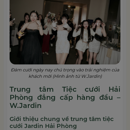
Đám cưới ngày nay chú trọng vào trải nghiệm của
khách mời (Hình ảnh từ W.Jardin)
Trung tâm Tiệc cưới Hải
Phòng đẳng cấp hàng đầu –
W.Jardin
Giới thiệu chung về trung tâm tiệc
cưới Jardin Hải Phòng