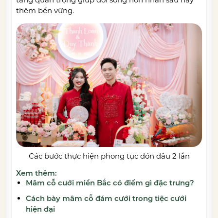
thêm bền vững.
Các bước thực hiện phong tục đón dâu 2 lần
Xem thêm:
Mâm cỗ cưới miền Bắc có điểm gì đặc trưng?
Cách bày mâm cỗ đám cưới trong tiệc cưới
hiện đại