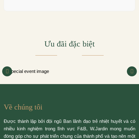
Ưu đãi đặc biệt
Về chúng tôi
Được thành lập bởi đội ngũ Ban lãnh đạo trẻ nhiệt huyết và có
nhiều kinh nghiệm trong lĩnh vực F&B, W.Jardin mong muốn
đóng góp cho sự phát triển chung của thành phố và tạo nên một